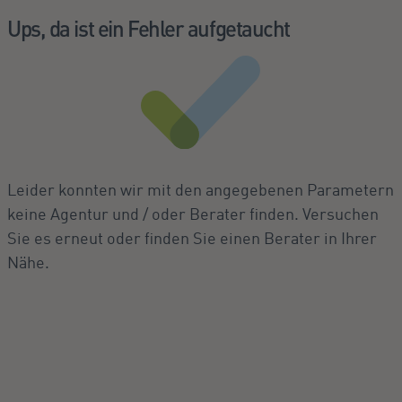
Ups, da ist ein Fehler aufgetaucht
Leider konnten wir mit den angegebenen Parametern
keine Agentur und / oder Berater finden. Versuchen
Sie es erneut oder finden Sie einen Berater in Ihrer
Nähe.