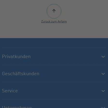
Zurück zum Anfang
Privatkunden
Geschäftskunden
Service
Unternehmen