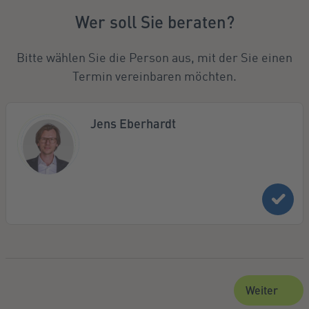
Wer soll Sie beraten?
Bitte wählen Sie die Person aus, mit der Sie einen
Termin vereinbaren möchten.
Jens Eberhardt
Weiter