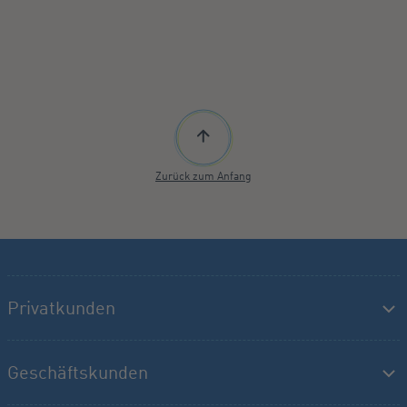
Zurück zum Anfang
Privatkunden
Geschäftskunden