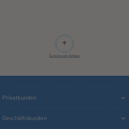
Zurück zum Anfang
Privatkunden
Geschäftskunden