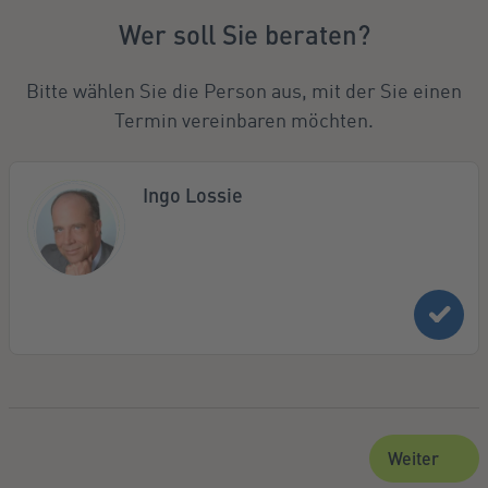
Wer soll Sie beraten?
Bitte wählen Sie die Person aus, mit der Sie einen
Termin vereinbaren möchten.
Ingo Lossie
Weiter