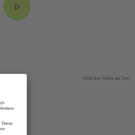
Inhalt des Videos als Text