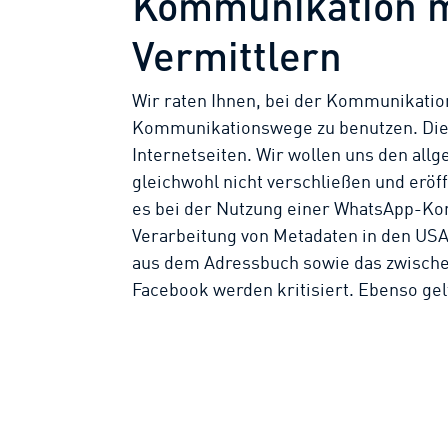
Kommunikation m
Vermittlern
Wir raten Ihnen, bei der Kommunikatio
Kommunikationswege zu benutzen. Dies
Internetseiten. Wir wollen uns den a
gleichwohl nicht verschließen und eröff
es bei der Nutzung einer WhatsApp-Ko
Verarbeitung von Metadaten in den USA
aus dem Adressbuch sowie das zwisch
Facebook werden kritisiert. Ebenso gelt