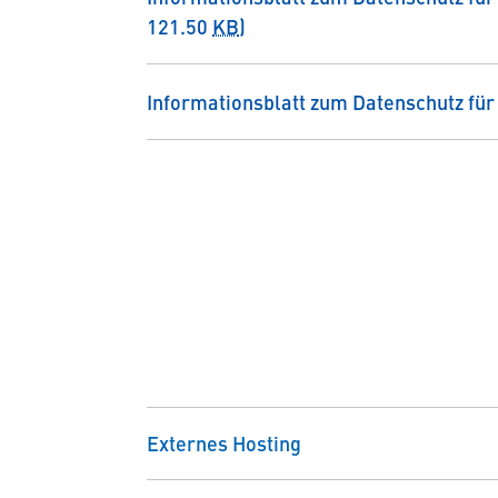
121.50
KB
)
Informationsblatt zum Datenschutz für
Externes Hosting