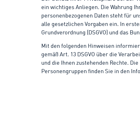
ein wichtiges Anliegen. Die Wahrung I
personenbezogenen Daten steht für uns
alle gesetzlichen Vorgaben ein. In erst
Grundverordnung (DSGVO) und das Bun
Mit den folgenden Hinweisen informier
gemäß Art. 13 DSGVO über die Verarbe
und die Ihnen zustehenden Rechte. Die
Personengruppen finden Sie in den Inf