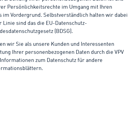
hrer Persönlichkeitsrechte im Umgang mit Ihren
 im Vordergrund. Selbstverständlich halten wir dabei
er Linie sind das die EU-Datenschutz-
desdatenschutzgesetz (BDSG).
en wir Sie als unsere Kunden und Interessenten
itung Ihrer personenbezogenen Daten durch die VPV
 Informationen zum Datenschutz für andere
ormationsblättern.