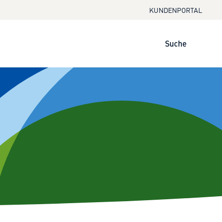
KUNDENPORTAL
Suche