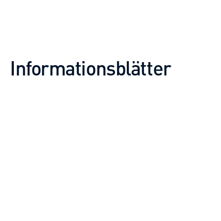
Informationsblätter