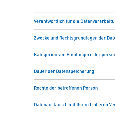
Verantwortlich für die Datenverarbeit
Zwecke und Rechtsgrundlagen der Dat
Kategorien von Empfängern der pers
Dauer der Datenspeicherung
Rechte der betroffenen Person
Datenaustausch mit Ihrem früheren Ve