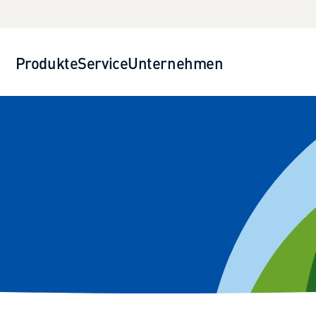
Produkte
Service
Unternehmen