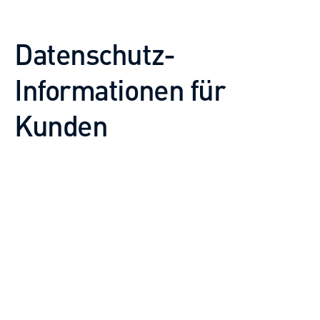
Datenschutz-
Informationen für
Kunden