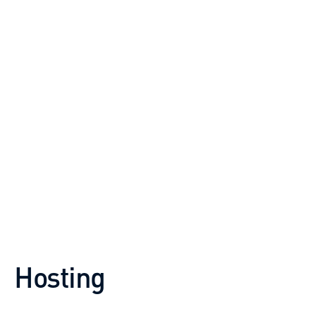
Hosting