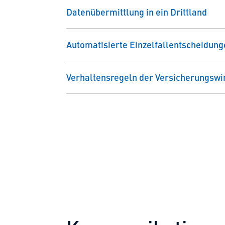
Datenübermittlung in ein Drittland
Automatisierte Einzelfallentscheidung
Verhaltensregeln der Versicherungswir