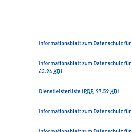
Informationsblatt zum Datenschutz für
Informationsblatt zum Datenschutz fü
63.94
KB
)
Dienstleisterliste (
PDF
, 97.59
KB
)
Informationsblatt zum Datenschutz für
Informationsblatt zum Datenschutz für