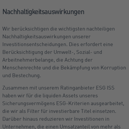
Nachhaltigkeitsauswirkungen
Wir berücksichtigen die wichtigsten nachteiligen
Nachhaltigkeitsauswirkungen unserer
Investitionsentscheidungen. Dies erfordert eine
Berücksichtigung der Umwelt-, Sozial- und
Arbeitnehmerbelange, die Achtung der
Menschenrechte und die Bekämpfung von Korruption
und Bestechung.
Zusammen mit unserem Ratinganbieter ESG ISS
haben wir für die liquiden Assets unseres
Sicherungsvermögens ESG-Kriterien ausgearbeitet,
die wir als Filter für investierbare Titel einsetzen.
Darüber hinaus reduzieren wir Investitionen in
Unternehmen, die einen Umsatzanteil von mehr als