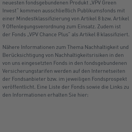
neuesten fondsgebundenen Produkt „VPV Green
Invest“ kommen ausschließlich Publikumsfonds mit
einer Mindestklassifizierung von Artikel 8 bzw. Artikel
9 Offenlegungsverordnung zum Einsatz. Zudem ist
der Fonds „VPV Chance Plus“ als Artikel 8 klassifiziert.
Nähere Informationen zum Thema Nachhaltigkeit und
Berücksichtigung von Nachhaltigkeitsrisiken in den
von uns eingesetzten Fonds in den fondsgebundenen
Versicherungstarifen werden auf den Internetseiten
der Fondsanbieter bzw. im jeweiligen Fondsprospekt
veröffentlicht. Eine Liste der Fonds sowie die Links zu
den Informationen erhalten Sie hier: