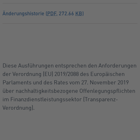
Änderungshistorie (
PDF
, 272.66
KB
)
Diese Ausführungen entsprechen den Anforderungen
der Verordnung (EU) 2019/2088 des Europäischen
Parlaments und des Rates vom 27. November 2019
über nachhaltigkeitsbezogene Offenlegungspflichten
im Finanzdienstleistungssektor (Transparenz-
Verordnung).