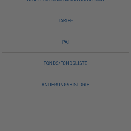
TARIFE
PAI
FONDS/FONDSLISTE
ÄNDERUNGSHISTORIE