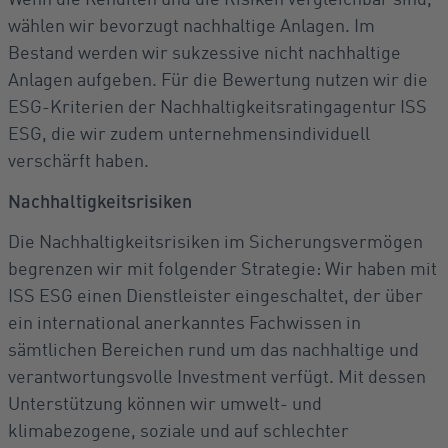
wählen wir bevorzugt nachhaltige Anlagen. Im
Bestand werden wir sukzessive nicht nachhaltige
Anlagen aufgeben. Für die Bewertung nutzen wir die
ESG-Kriterien der Nachhaltigkeitsratingagentur ISS
ESG, die wir zudem unternehmensindividuell
verschärft haben.
Nachhaltigkeitsrisiken
Die Nachhaltigkeitsrisiken im Sicherungsvermögen
begrenzen wir mit folgender Strategie: Wir haben mit
ISS ESG einen Dienstleister eingeschaltet, der über
ein international anerkanntes Fachwissen in
sämtlichen Bereichen rund um das nachhaltige und
verantwortungsvolle Investment verfügt. Mit dessen
Unterstützung können wir umwelt- und
klimabezogene, soziale und auf schlechter