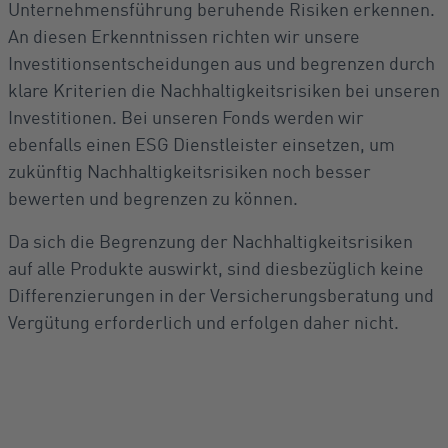
Unternehmensführung beruhende Risiken erkennen.
An diesen Erkenntnissen richten wir unsere
Investitionsentscheidungen aus und begrenzen durch
klare Kriterien die Nachhaltigkeitsrisiken bei unseren
Investitionen. Bei unseren Fonds werden wir
ebenfalls einen ESG Dienstleister einsetzen, um
zukünftig Nachhaltigkeitsrisiken noch besser
bewerten und begrenzen zu können.
Da sich die Begrenzung der Nachhaltigkeitsrisiken
auf alle Produkte auswirkt, sind diesbezüglich keine
Differenzierungen in der Versicherungsberatung und
Vergütung erforderlich und erfolgen daher nicht.