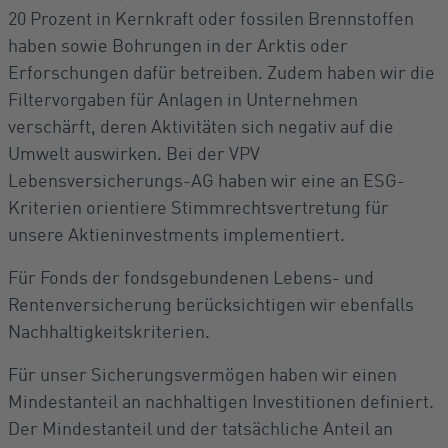
20 Prozent in Kernkraft oder fossilen Brennstoffen
haben sowie Bohrungen in der Arktis oder
Erforschungen dafür betreiben. Zudem haben wir die
Filtervorgaben für Anlagen in Unternehmen
verschärft, deren Aktivitäten sich negativ auf die
Umwelt auswirken. Bei der VPV
Lebensversicherungs-AG haben wir eine an ESG-
Kriterien orientiere Stimmrechtsvertretung für
unsere Aktieninvestments implementiert.
Für Fonds der fondsgebundenen Lebens- und
Rentenversicherung berücksichtigen wir ebenfalls
Nachhaltigkeitskriterien.
Für unser Sicherungsvermögen haben wir einen
Mindestanteil an nachhaltigen Investitionen definiert.
Der Mindestanteil und der tatsächliche Anteil an