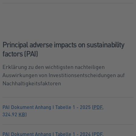
Principal adverse impacts on sustainability
factors (PAI)
Erklärung zu den wichtigsten nachteiligen
Auswirkungen von Investitionsentscheidungen auf
Nachhaltigkeitsfaktoren
PAI Dokument Anhang I Tabelle 1 - 2025 (
PDF
,
324.92
KB
)
PAI Dokument Anhang I Tabelle 1 - 2024 (
PDF
,