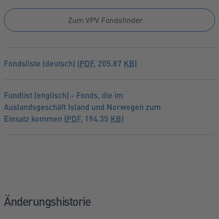
Zum VPV Fondsfinder
Fondsliste (deutsch) (
PDF
, 205.87
KB
)
Fundlist (englisch) - Fonds, die im
Auslandsgeschäft Island und Norwegen zum
Einsatz kommen (
PDF
, 194.35
KB
)
Änderungshistorie