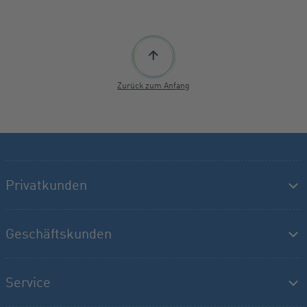
Zurück zum Anfang
Privatkunden
Geschäftskunden
Service