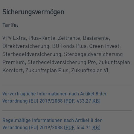
Sicherungsvermögen
Tarife:
VPV Extra, Plus-Rente, Zeitrente, Basisrente,
Direktversicherung, BU Fonds Plus, Green Invest,
Sterbegeldversicherung, Sterbegeldversicherung
Premium, Sterbegeldversicherung Pro, Zukunftsplan
Komfort, Zukunftsplan Plus, Zukunftsplan VL
Vorvertragliche Informationen nach Artikel 8 der
Verordnung (EU) 2019/2088 (
PDF
, 433.27
KB
)
Regelmäßige Informationen nach Artikel 8 der
Verordnung (EU) 2019/2088 (
PDF
, 554.71
KB
)