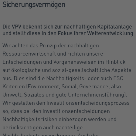
Sicherungsvermögen
Die VPV bekennt sich zur nachhaltigen Kapitalanlage
und stellt diese in den Fokus ihrer Weiterentwicklung
Wir achten das Prinzip der nachhaltigen
Ressourcenwirtschaft und richten unsere
Entscheidungen und Vorgehensweisen im Hinblick
auf ökologische und sozial-gesellschaftliche Aspekte
aus. Dies sind die Nachhaltigkeits- oder auch ESG
Kriterien (Environment, Social, Governance, also
Umwelt, Soziales und gute Unternehmensführung).
Wir gestalten den Investitionsentscheidungsprozess
so, dass bei den Investitionsentscheidungen
Nachhaltigkeitsrisiken einbezogen werden und
berücksichtigen auch nachteilige
Nachhaltigkeitsauswirkungen. Auch die