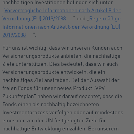
nachhaltigen Investitionen befinden sich unter
„
Vorvertragliche Informationen nach Artikel 8 der
Verordnung (EU) 2019/2088
" und „
Regelmäßige
Informationen nach Artikel 8 der Verordnung (EU)
2019/2088
“.
Für uns ist wichtig, dass wir unseren Kunden auch
Versicherungsprodukte anbieten, die nachhaltige
Ziele unterstützen. Dies bedeutet, dass wir auch
Versicherungsprodukte entwickeln, die ein
nachhaltiges Ziel anstreben. Bei der Auswahl der
freien Fonds für unser neues Produkt „VPV
Zukunftsplan“ haben wir darauf geachtet, dass die
Fonds einen als nachhaltig bezeichneten
Investmentprozess verfolgen oder auf mindestens
eines der von der UN festgelegten Ziele für
nachhaltige Entwicklung einzahlen. Bei unserem