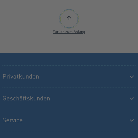
Zurück zum Anfang
Privatkunden
Geschäftskunden
Service