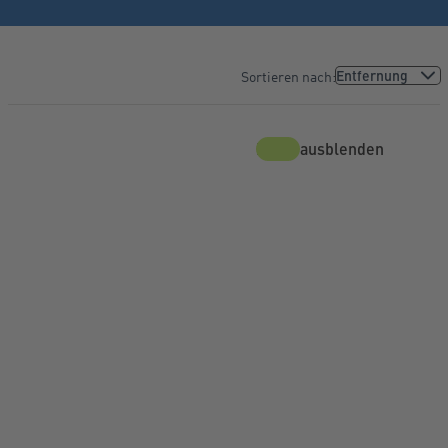
Sortieren nach:
Karte ausblenden