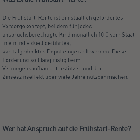
Die Frühstart-Rente ist ein staatlich gefördertes
Vorsorgekonzept, bei dem für jedes
anspruchsberechtigte Kind monatlich 10 € vom Staat
in ein individuell geführtes,
kapitalgedecktes Depot eingezahlt werden. Diese
Förderung soll langfristig beim
Vermögensaufbau unterstützen und den
Zinseszinseffekt über viele Jahre nutzbar machen.
Wer hat Anspruch auf die Frühstart-Rente?