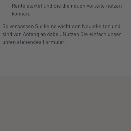
Rente startet und Sie die neuen Vorteile nutzen
können.
So verpassen Sie keine wichtigen Neuigkeiten und
sind von Anfang an dabei. Nutzen Sie einfach unser
unten stehendes Formular.