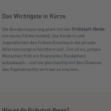
Das Wichtigste in Kürze
Frühstart-Rente
Die Bundesregierung plant mit der
ein neues Fördermodell, das Kindern und
Jugendlichen den frühen Einstieg in die private
Altersvorsorge erleichtern soll. Ziel ist es, jungen
Menschen früh ein finanzielles Fundament
aufzubauen – und sie gleichzeitig mit den Chancen
des Kapitalmarkts vertraut zu machen.
Was ist die Frühstart-Rente?