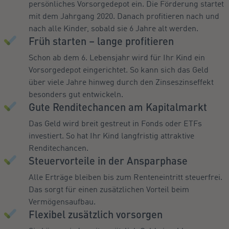
persönliches Vorsorgedepot ein. Die Förderung startet
mit dem Jahrgang 2020. Danach profitieren nach und
nach alle Kinder, sobald sie 6 Jahre alt werden.
Früh starten – lange profitieren
Schon ab dem 6. Lebensjahr wird für Ihr Kind ein
Vorsorgedepot eingerichtet. So kann sich das Geld
über viele Jahre hinweg durch den Zinseszinseffekt
besonders gut entwickeln.
Gute Renditechancen am Kapitalmarkt
Das Geld wird breit gestreut in Fonds oder ETFs
investiert. So hat Ihr Kind langfristig attraktive
Renditechancen.
Steuervorteile in der Ansparphase
Alle Erträge bleiben bis zum Renteneintritt steuerfrei.
Das sorgt für einen zusätzlichen Vorteil beim
Vermögensaufbau.
Flexibel zusätzlich vorsorgen