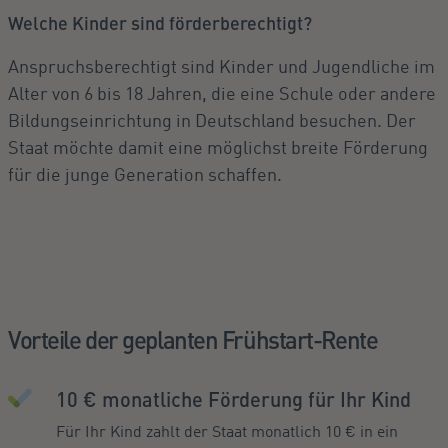
Welche Kinder sind förderberechtigt?
Anspruchsberechtigt sind Kinder und Jugendliche im
Alter von 6 bis 18 Jahren, die eine Schule oder andere
Bildungseinrichtung in Deutschland besuchen. Der
Staat möchte damit eine möglichst breite Förderung
für die junge Generation schaffen.
Vorteile der geplanten Frühstart-Rente
10 € monatliche Förderung für Ihr Kind
Für Ihr Kind zahlt der Staat monatlich 10 € in ein