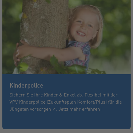
Kinderpolice
Sichern Sie Ihre Kinder & Enkel ab: Flexibel mit der
VPV Kinderpolice (Zukunftsplan Komfort/Plus) für die
Jüngsten vorsorgen ✓. Jetzt mehr erfahren!