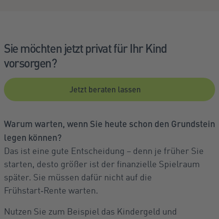
Sie möchten jetzt privat für Ihr Kind
vorsorgen?
Jetzt beraten lassen
Warum warten, wenn Sie heute schon den Grundstein
legen können?
Das ist eine gute Entscheidung – denn je früher Sie
starten, desto größer ist der finanzielle Spielraum
später. Sie müssen dafür nicht auf die
Frühstart‑Rente warten.
Nutzen Sie zum Beispiel das Kindergeld und