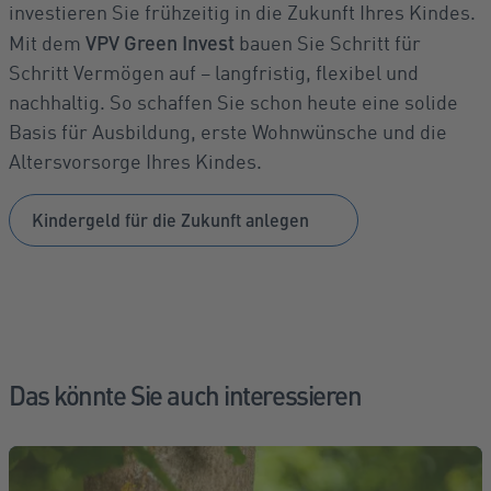
investieren Sie frühzeitig in die Zukunft Ihres Kindes.
VPV Green Invest
Mit dem
bauen Sie Schritt für
Schritt Vermögen auf – langfristig, flexibel und
nachhaltig. So schaffen Sie schon heute eine solide
Basis für Ausbildung, erste Wohnwünsche und die
Altersvorsorge Ihres Kindes.
Kindergeld für die Zukunft anlegen
Das könnte Sie auch interessieren