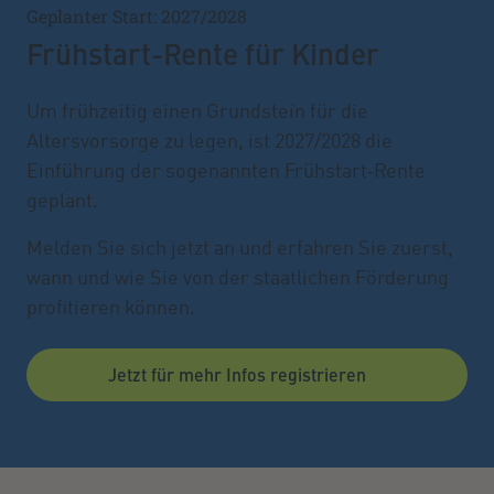
Geplanter Start: 2027/2028
Frühstart-Rente für Kinder
Um frühzeitig einen Grundstein für die
Altersvorsorge zu legen, ist 2027/2028 die
Einführung der sogenannten Frühstart‑Rente
geplant.
Melden Sie sich jetzt an und erfahren Sie zuerst,
wann und wie Sie von der staatlichen Förderung
profitieren können.
Jetzt für mehr Infos registrieren