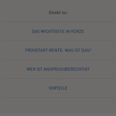
Direkt zu:
DAS WICHTIGSTE IN KÜRZE
FRÜHSTART-RENTE: WAS IST DAS?
WER IST ANSPRUCHBERECHTIGT
VORTEILE