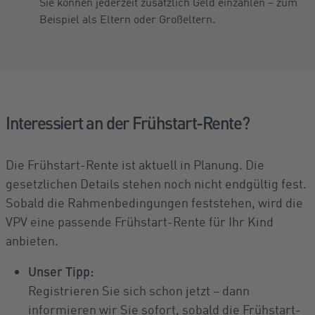
Sie können jederzeit zusätzlich Geld einzahlen – zum
Beispiel als Eltern oder Großeltern.
Interessiert an der Frühstart-Rente?
Die Frühstart-Rente ist aktuell in Planung. Die
gesetzlichen Details stehen noch nicht endgültig fest.
Sobald die Rahmenbedingungen feststehen, wird die
VPV eine passende Frühstart-Rente für Ihr Kind
anbieten.
Unser Tipp:
Registrieren Sie sich schon jetzt – dann
informieren wir Sie sofort, sobald die Frühstart-