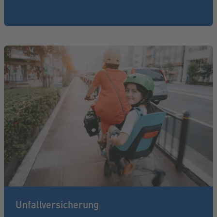
Unfallversicherung