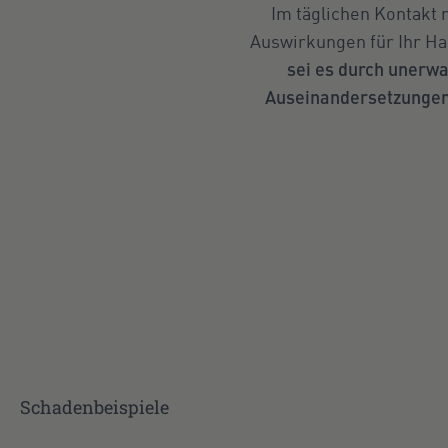
Im täglichen Kontakt 
Auswirkungen für Ihr H
sei es durch unerwa
Auseinandersetzungen
Schadenbeispiele