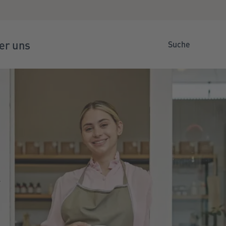
er uns
Suche