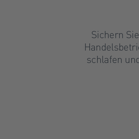
Sichern Sie
Handelsbetri
schlafen und