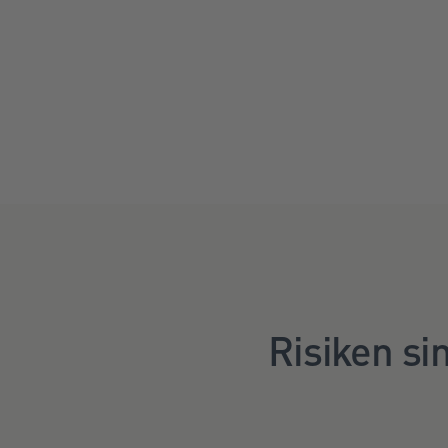
Risiken si