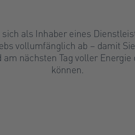
 sich als Inhaber eines Dienstlei
ebs vollumfänglich ab – damit Sie
 am nächsten Tag voller Energie
können.