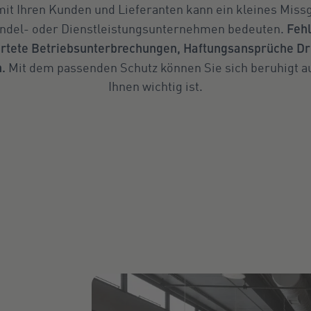
mit Ihren Kunden und Lieferanten kann ein kleines Miss
Fehl
andel- oder Dienstleistungsunternehmen bedeuten.
rtete Betriebsunterbrechungen, Haftungsansprüche Dri
.
Mit dem passenden Schutz können Sie sich beruhigt au
Ihnen wichtig ist.