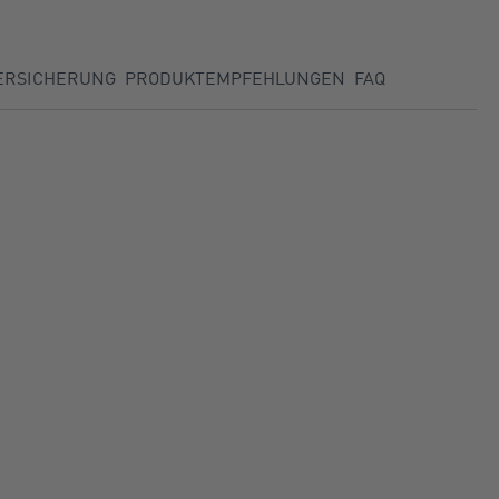
ERSICHERUNG
PRODUKTEMPFEHLUNGEN
FAQ