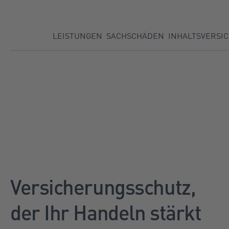
Direkt zu:
LEISTUNGEN
SACHSCHÄDEN
INHALTSVERSI
Versicherungsschutz,
der Ihr Handeln stärkt