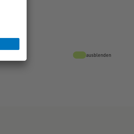
Karte ausblenden