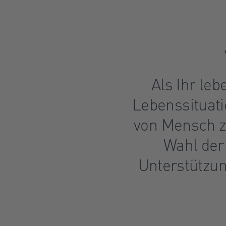
Als Ihr leb
Lebenssituati
von Mensch z
Wahl der
Unterstützun