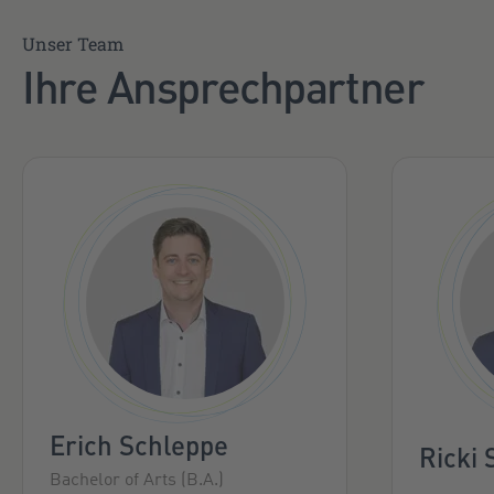
Unser Team
Ihre Ansprechpartner
Erich Schleppe
Ricki
Bachelor of Arts (B.A.)