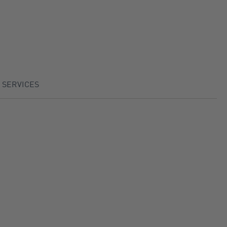
 SERVICES