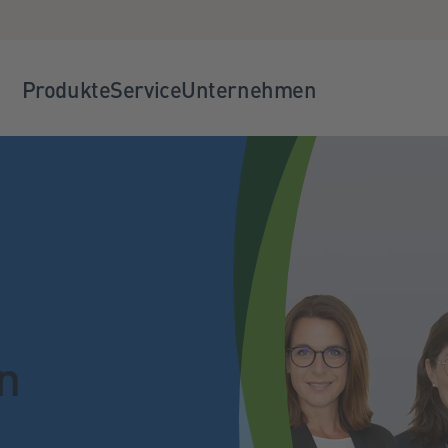
Produkte
Service
Unternehmen
n