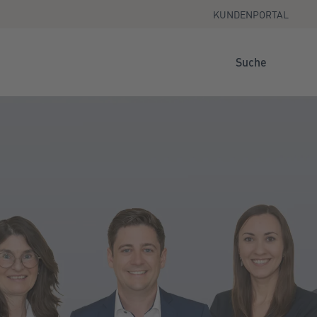
KUNDENPORTAL
Suche