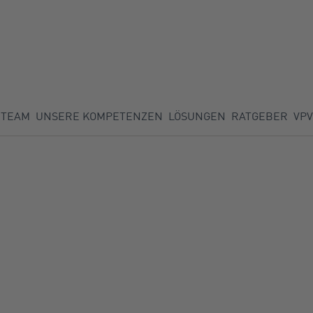
TEAM
UNSERE KOMPETENZEN
LÖSUNGEN
RATGEBER
VPV