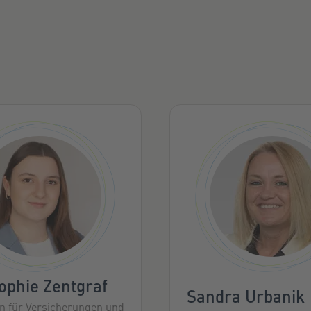
ophie Zentgraf
Sandra Urbanik
in für Versicherungen und