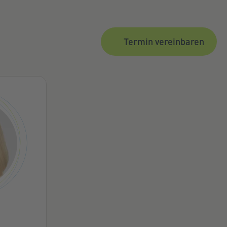
Termin vereinbaren