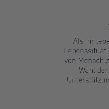
Als Ihr leb
Lebenssituati
von Mensch z
Wahl der
Unterstützun