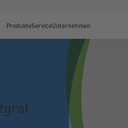
Produkte
Service
Unternehmen
tgraf