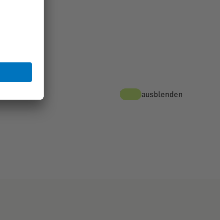
Karte ausblenden