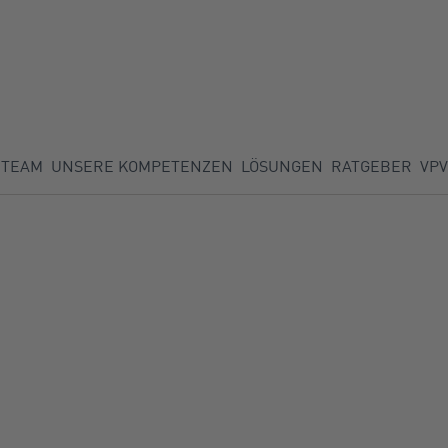
TEAM
UNSERE KOMPETENZEN
LÖSUNGEN
RATGEBER
VPV