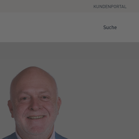
KUNDENPORTAL
Suche