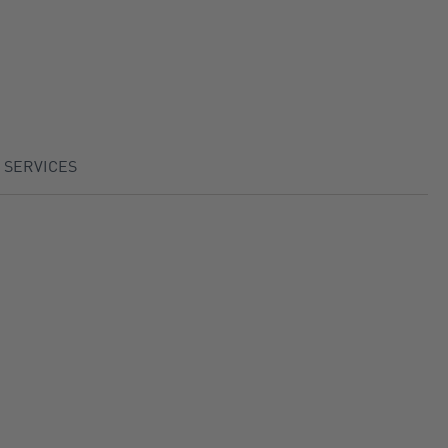
 SERVICES