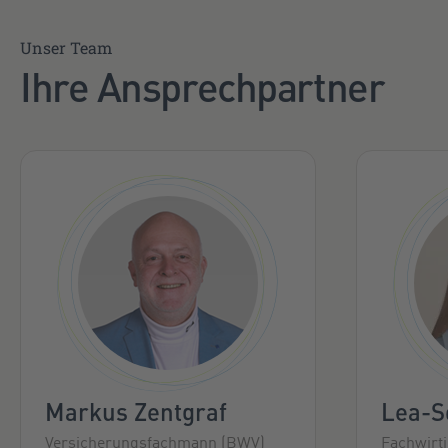
Unser Team
Ihre Ansprechpartner
Markus Zentgraf
Lea-S
Versicherungsfachmann (BWV)
Fachwirt