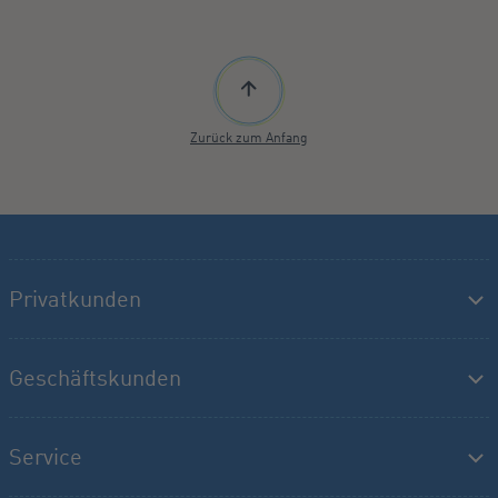
Zurück zum Anfang
Privatkunden
Geschäftskunden
Service