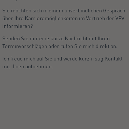
Sie möchten sich in einem unverbindlichen Gespräch
über Ihre Karrieremöglichkeiten im Vertrieb der VPV
informieren?
Senden Sie mir eine kurze Nachricht mit Ihren
Terminvorschlägen oder rufen Sie mich direkt an.
Ich freue mich auf Sie und werde kurzfristig Kontakt
mit Ihnen aufnehmen.