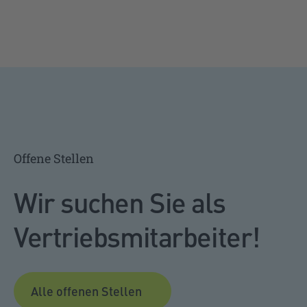
Offene Stellen
Wir suchen Sie als
Vertriebsmitarbeiter!
Alle offenen Stellen