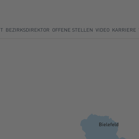
ET
BEZIRKSDIREKTOR
OFFENE STELLEN
VIDEO
KARRIERE