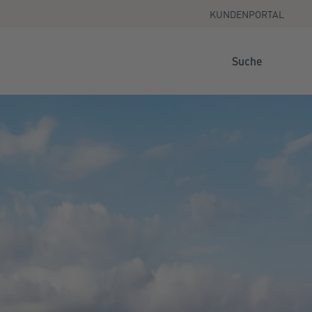
KUNDENPORTAL
Suche