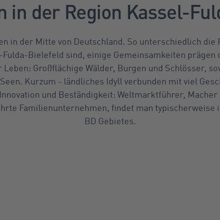
in der Region Kassel-Ful
en in der Mitte von Deutschland. So unterschiedlich die
-Fulda-Bielefeld sind, einige Gemeinsamkeiten prägen 
 Leben: Großflächige Wälder, Burgen und Schlösser, so
Seen. Kurzum - ländliches Idyll verbunden mit viel Gesc
 Innovation und Beständigkeit: Weltmarktführer, Mache
ührte Familienunternehmen, findet man typischerweise 
BD Gebietes.