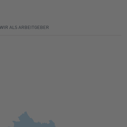
WIR ALS ARBEITGEBER