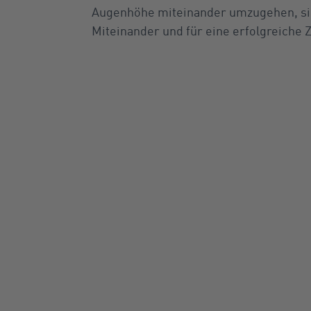
Augenhöhe miteinander umzugehen, sind
Miteinander und für eine erfolgreiche