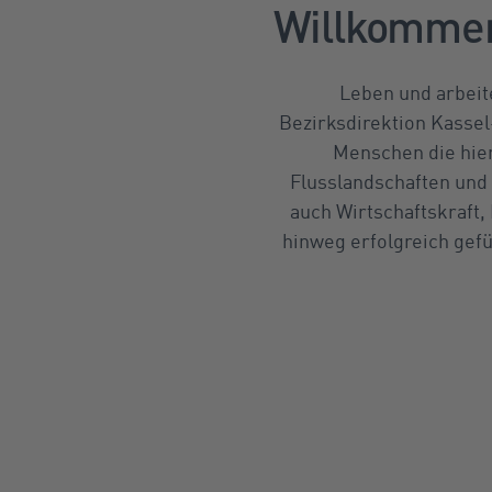
Willkommen 
Leben und arbeit
Bezirksdirektion Kassel
Menschen die hier
Flusslandschaften und 
auch Wirtschaftskraft,
hinweg erfolgreich gef