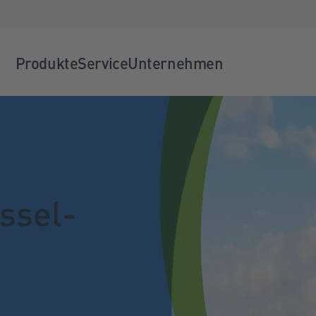
Produkte
Service
Unternehmen
ssel-