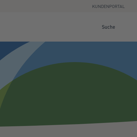
KUNDENPORTAL
Suche