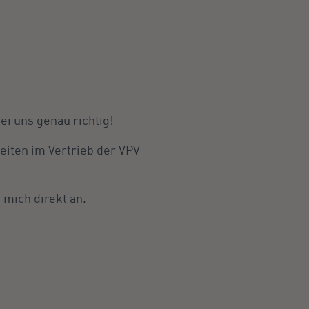
ei uns genau richtig!
eiten im Vertrieb der VPV
 mich direkt an.