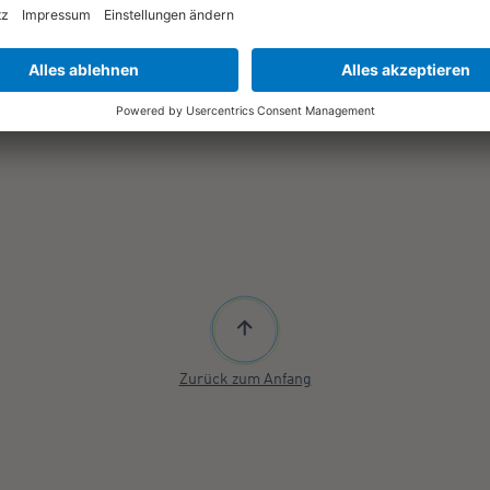
Zurück zum Anfang