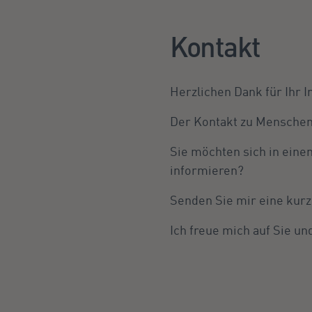
Kontakt
Herzlichen Dank für Ihr
Der Kontakt zu Menschen u
Sie möchten sich in eine
informieren?
Senden Sie mir eine kurz
Ich freue mich auf Sie u