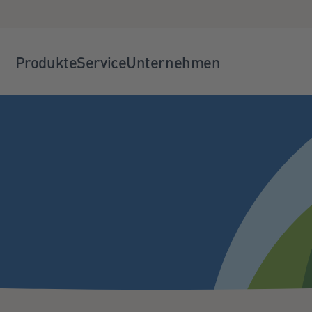
Produkte
Service
Unternehmen