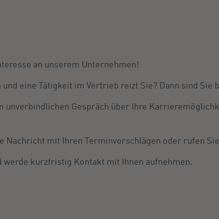
 Interesse an unserem Unternehmen!
nd eine Tätigkeit im Vertrieb reizt Sie? Dann sind Sie b
m unverbindlichen Gespräch über Ihre Karrieremöglichk
e Nachricht mit Ihren Terminvorschlägen oder rufen Sie
nd werde kurzfristig Kontakt mit Ihnen aufnehmen.