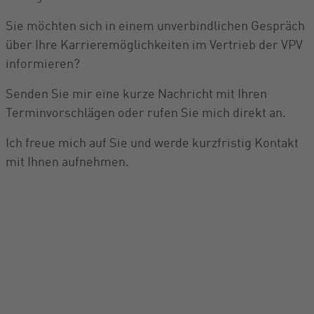
Sie möchten sich in einem unverbindlichen Gespräch
über Ihre Karrieremöglichkeiten im Vertrieb der VPV
informieren?
Senden Sie mir eine kurze Nachricht mit Ihren
Terminvorschlägen oder rufen Sie mich direkt an.
Ich freue mich auf Sie und werde kurzfristig Kontakt
mit Ihnen aufnehmen.