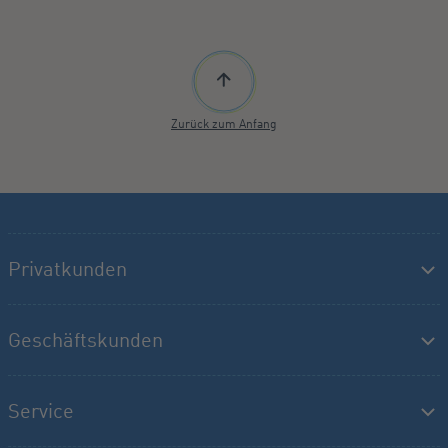
Zurück zum Anfang
Privatkunden
Geschäftskunden
Service