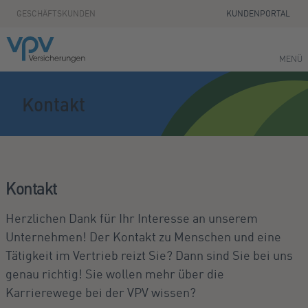
Zum Seiteninhalt springen
GESCHÄFTSKUNDEN
KUNDENPORTAL
MENÜ
Kontakt
Kontakt
Herzlichen Dank für Ihr Interesse an unserem
Unternehmen! Der Kontakt zu Menschen und eine
Tätigkeit im Vertrieb reizt Sie? Dann sind Sie bei uns
genau richtig! Sie wollen mehr über die
Karrierewege bei der VPV wissen?