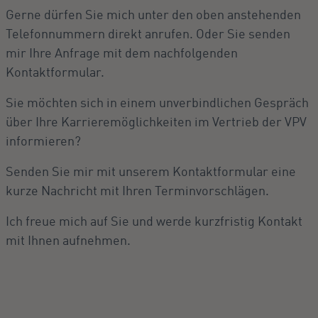
Gerne dürfen Sie mich unter den oben anstehenden
Telefonnummern direkt anrufen. Oder Sie senden
mir Ihre Anfrage mit dem nachfolgenden
Kontaktformular.
Sie möchten sich in einem unverbindlichen Gespräch
über Ihre Karrieremöglichkeiten im Vertrieb der VPV
informieren?
Senden Sie mir mit unserem Kontaktformular eine
kurze Nachricht mit Ihren Terminvorschlägen.
Ich freue mich auf Sie und werde kurzfristig Kontakt
mit Ihnen aufnehmen.