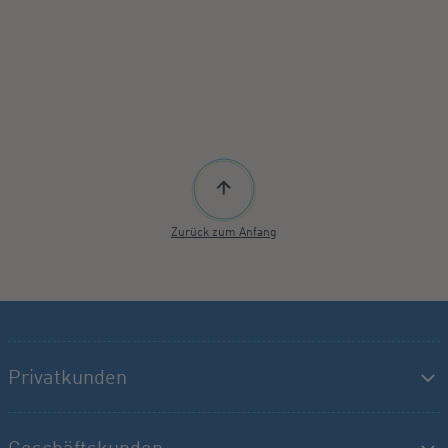
Zurück zum Anfang
Privatkunden
Geschäftskunden