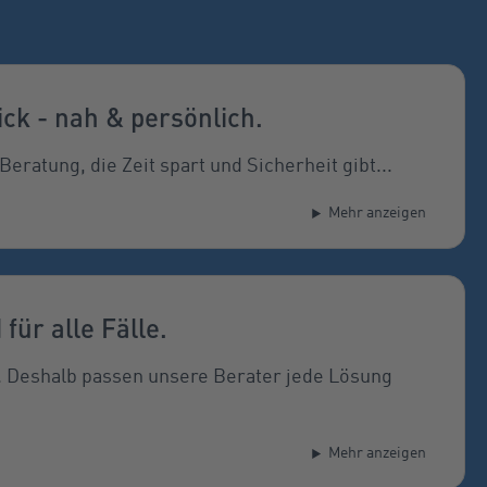
ick - nah & persönlich.
Beratung, die Zeit spart und Sicherheit gibt...
Mehr anzeigen
 für alle Fälle.
. Deshalb passen unsere Berater jede Lösung
Mehr anzeigen