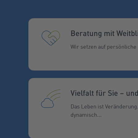
Beratung mit Weitbl
Wir setzen auf persönliche 
Vielfalt für Sie – und
Das Leben ist Veränderung
dynamisch...