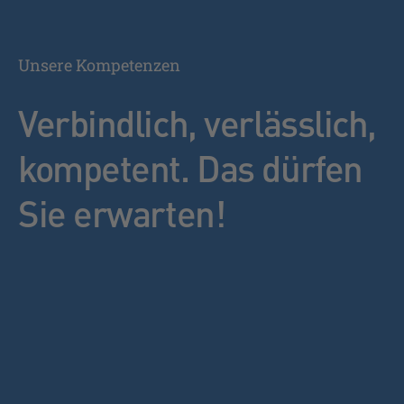
Unsere Kompetenzen
Verbindlich, verlässlich,
kompetent. Das dürfen
Sie erwarten!