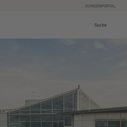
KUNDENPORTAL
Suche