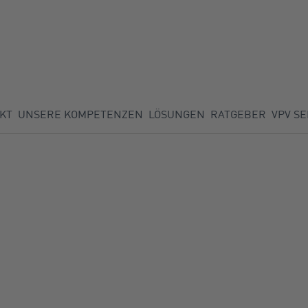
KT
UNSERE KOMPETENZEN
LÖSUNGEN
RATGEBER
VPV SE