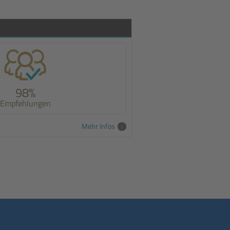
98%
Empfehlungen
Mehr Infos