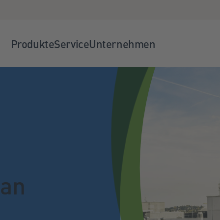
Produkte
Service
Unternehmen
jan