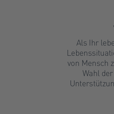
Als Ihr leb
Lebenssituati
von Mensch z
Wahl der
Unterstützun