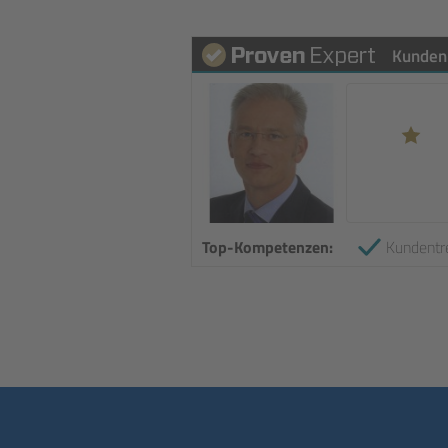
Kunden
Top-Kompetenzen:
Kundentr