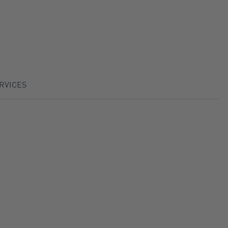
RVICES