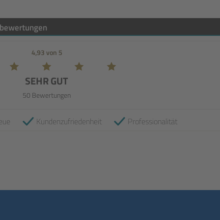
bewertungen
4,93 von 5
SEHR GUT
50 Bewertungen
eue
Kundenzufriedenheit
Professionalität