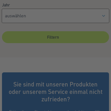
Jahr
Filtern
Sie sind mit unseren Produkten
oder unserem Service einmal nicht
zufrieden?