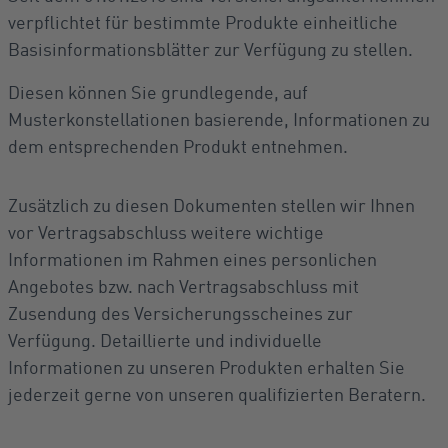
verpflichtet für bestimmte Produkte einheitliche
Basisinformationsblätter zur Verfügung zu stellen.
Diesen können Sie grundlegende, auf
Musterkonstellationen basierende, Informationen zu
dem entsprechenden Produkt entnehmen.
Zusätzlich zu diesen Dokumenten stellen wir Ihnen
vor Vertragsabschluss weitere wichtige
Informationen im Rahmen eines personlichen
Angebotes bzw. nach Vertragsabschluss mit
Zusendung des Versicherungsscheines zur
Verfügung. Detaillierte und individuelle
Informationen zu unseren Produkten erhalten Sie
jederzeit gerne von unseren qualifizierten Beratern.