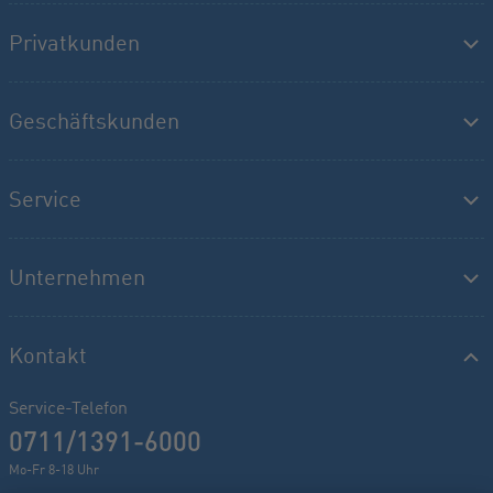
Privatkunden
Geschäftskunden
Service
Unternehmen
Kontakt
Service-Telefon
0711/1391-6000
Mo-Fr 8-18 Uhr