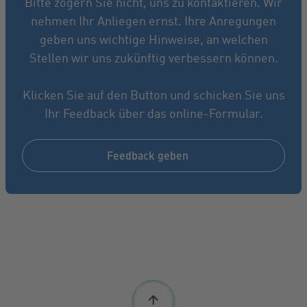
Bitte zögern Sie nicht, uns zu kontaktieren. Wir
nehmen Ihr Anliegen ernst. Ihre Anregungen
geben uns wichtige Hinweise, an welchen
Stellen wir uns zukünftig verbessern können.
Klicken Sie auf den Button und schicken Sie uns
Ihr Feedback über das online-Formular.
Feedback geben