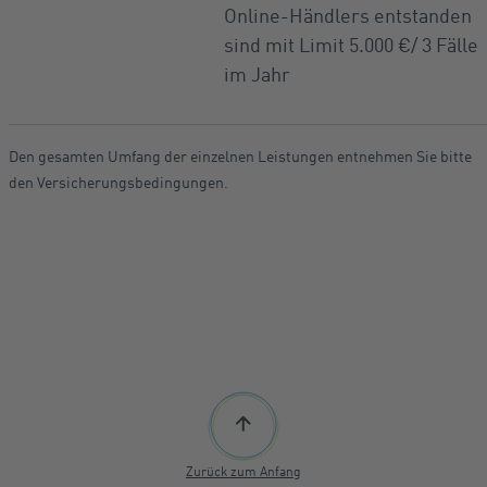
Online-Händlers entstanden
sind mit Limit 5.000 €/ 3 Fälle
im Jahr
Den gesamten Umfang der einzelnen Leistungen entnehmen Sie bitte
den Versicherungsbedingungen.
Zurück zum Anfang