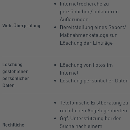
Internetrecherche zu
persönlichen/ unlauteren
Äußerungen
Web-Überprüfung
Bereitstellung eines Report/
Maßnahmenkatalogs zur
Löschung der Einträge
Löschung
Löschung von Fotos im
gestohlener
Internet
persönlicher
Löschung persönlicher Daten
Daten
Telefonische Erstberatung zu
rechtlichen Angelegenheiten
Ggf. Unterstützung bei der
Rechtliche
Suche nach einem