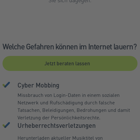
Welche Gefahren können im Internet lauern?
Jetzt beraten lassen
Cyber Mobbing
Missbrauch von Login-Daten in einem sozialen
Netzwerk und Rufschädigung durch falsche
Tatsachen, Beleidigungen, Bedrohungen und damit
Verletzung der Persönlichkeitsrechte.
Urheberrechtsverletzungen
Herunterladen aktueller Musiktitel von