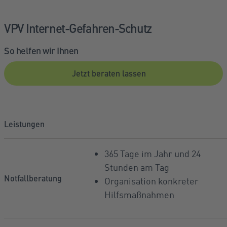
VPV Internet-Gefahren-Schutz
So helfen wir Ihnen
Jetzt beraten lassen
Leistungen
365 Tage im Jahr und 24
Stunden am Tag
Notfallberatung
Organisation konkreter
Hilfsmaßnahmen