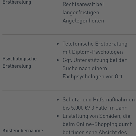
Erstberatung
Rechtsanwalt bei
längerfristigen
Angelegenheiten
Telefonische Erstberatung
mit Diplom-Psychologen
Psychologische
Ggf. Unterstützung bei der
Erstberatung
Suche nach einem
Fachpsychologen vor Ort
Schutz- und Hilfsmaßnahmen
bis 5.000 €/ 3 Fälle im Jahr
Erstattung von Schäden, die
beim Online-Shopping durch
Kostenübernahme
betrügerische Absicht des