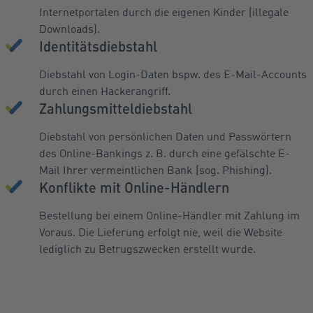
Internetportalen durch die eigenen Kinder (illegale
Downloads).
Identitätsdiebstahl
Diebstahl von Login-Daten bspw. des E-Mail-Accounts
durch einen Hackerangriff.
Zahlungsmitteldiebstahl
Diebstahl von persönlichen Daten und Passwörtern
des Online-Bankings z. B. durch eine gefälschte E-
Mail Ihrer vermeintlichen Bank (sog. Phishing).
Konflikte mit Online-Händlern
Bestellung bei einem Online-Händler mit Zahlung im
Voraus. Die Lieferung erfolgt nie, weil die Website
lediglich zu Betrugszwecken erstellt wurde.