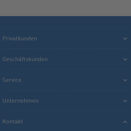
Privatkunden
Geschäftskunden
Service
Unternehmen
Kontakt