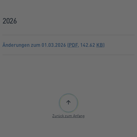
2026
Änderungen zum 01.03.2026 (
PDF
, 142.62
KB
)
Zurück zum Anfang