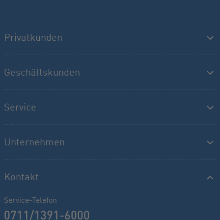
Privatkunden
Geschäftskunden
Service
Unternehmen
Kontakt
Service-Telefon
0711/1391-6000