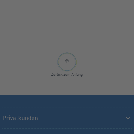
Zurück zum Anfang
Privatkunden