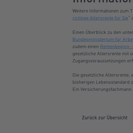
Weitere Informationen zum T
richtige Altersrente für Sie
“ 
Einen Überblick zu den unter
Bundesministerium für Arbei
zudem einen
Rentenbeginn- 
gesetzliche Altersrente mit
Zugangsvoraussetzungen erfü
Die gesetzliche Altersrente,
bisherigen Lebensstandard z
Ein Versicherungsfachmann b
Zurück zur Übersicht