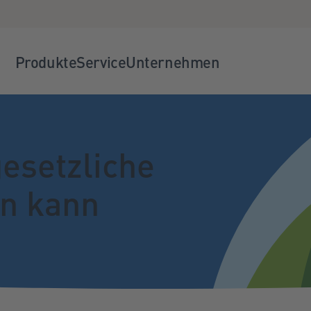
Produkte
Service
Unternehmen
esetzliche
en kann