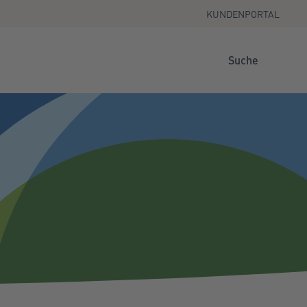
KUNDENPORTAL
Suche