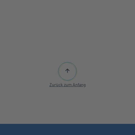
Zurück zum Anfang