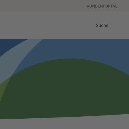
KUNDENPORTAL
Suche