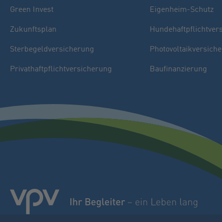
Green Invest
Eigenheim-Schutz
Zukunftsplan
Hundehaftpflichtver
Sterbegeldversicherung
Photovoltaikversich
Privathaftpflichtversicherung
Baufinanzierung