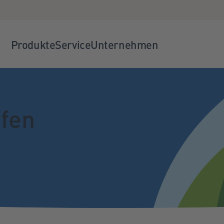
Produkte
Service
Unternehmen
ffen