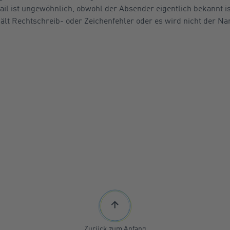
ail ist ungewöhnlich, obwohl der Absender eigentlich bekannt is
hält Rechtschreib- oder Zeichenfehler oder es wird nicht der 
Zurück zum Anfang