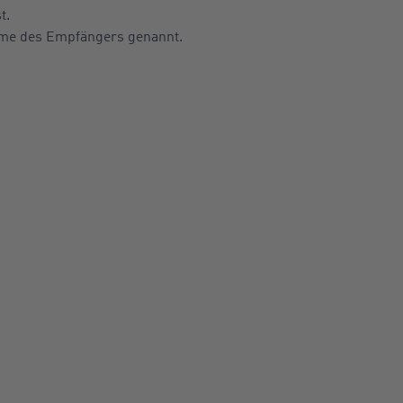
t.
Name des Empfängers genannt.