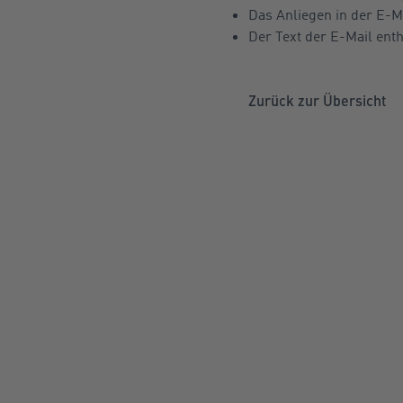
Das Anliegen in der E-M
Der Text der E-Mail ent
Zurück zur Übersicht