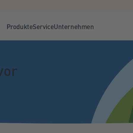
Produkte
Service
Unternehmen
vor