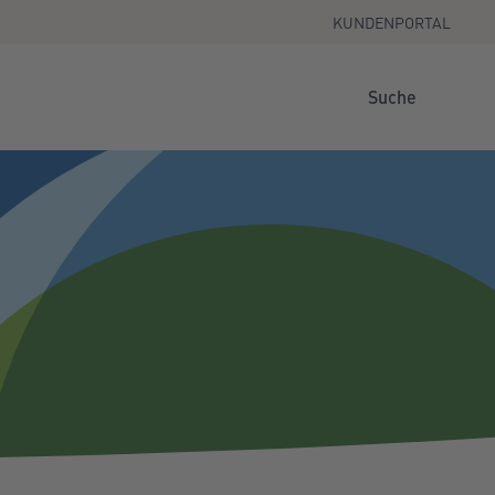
KUNDENPORTAL
Suche