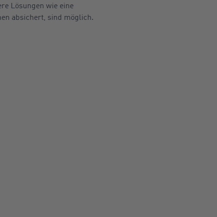
ere Lösungen wie eine
en absichert, sind möglich.