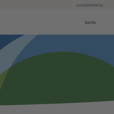
KUNDENPORTAL
Suche