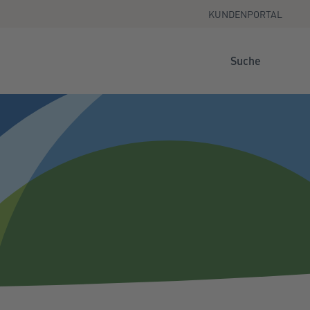
KUNDENPORTAL
Suche