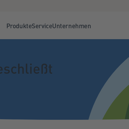
Produkte
Service
Unternehmen
schließt