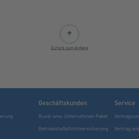
Zurück zum Anfang
Geschäftskunden
Service
herung
Rund-ums-Unternehmen Paket
Vertragsse
Betriebshaftpflichtversicherung
Vertrag wi