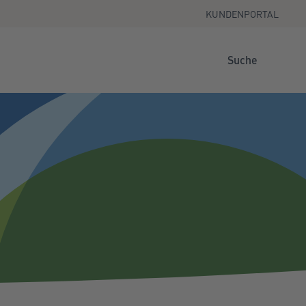
KUNDENPORTAL
Suche