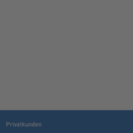
Privatkunden