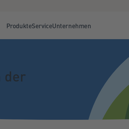
Produkte
Service
Unternehmen
n der