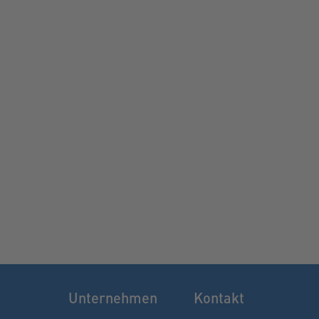
Unternehmen
Kontakt