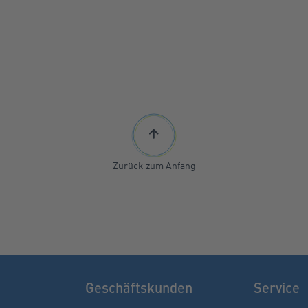
Zurück zum Anfang
Geschäftskunden
Service