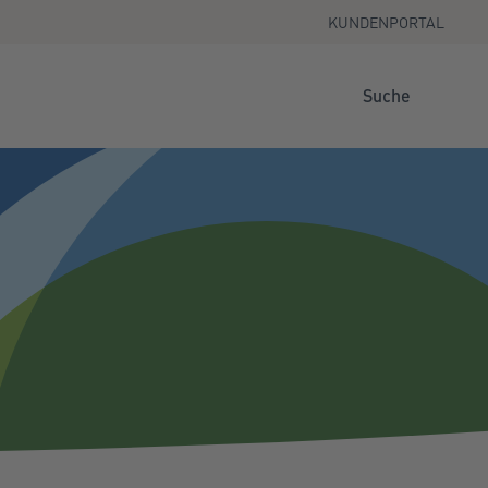
KUNDENPORTAL
Suche