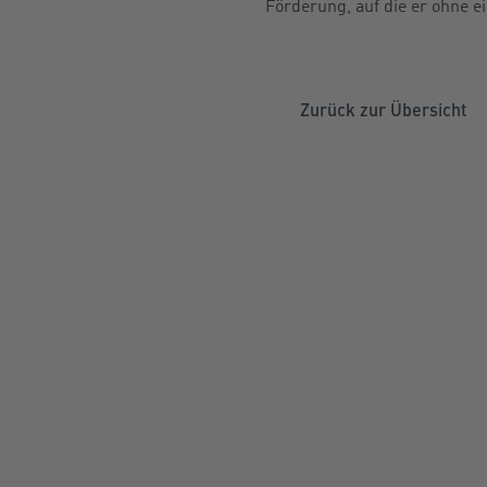
Förderung, auf die er ohne 
Zurück zur Übersicht