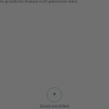
eine gründliche Analyse nicht gekommen wäre.
Zurück zum Anfang