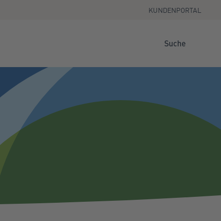
KUNDENPORTAL
Suche