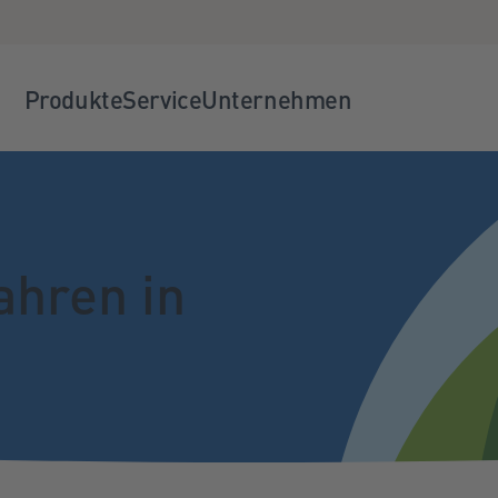
Produkte
Service
Unternehmen
ahren in