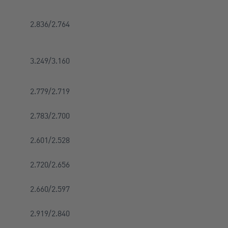
2.836/2.764
3.249/3.160
2.779/2.719
2.783/2.700
2.601/2.528
2.720/2.656
2.660/2.597
2.919/2.840