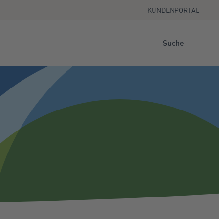
KUNDENPORTAL
Suche