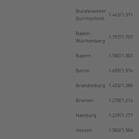
Bundesweiter
1.443/1.371
Durchschnitt
Baden-
1.797/1.707
Württemberg
Bayern
1.582/1.503
Berlin
1.659/1.576
Brandenburg
1.453/1.380
Bremen
1.278/1.214
Hamburg
1.239/1.177
Hessen
1.583/1.504