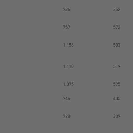
736
352
757
572
1.156
583
1.110
519
1.075
595
744
405
720
309