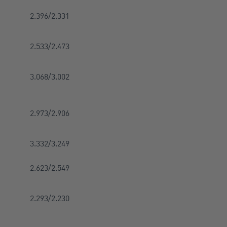
2.396/2.331
2.533/2.473
3.068/3.002
2.973/2.906
3.332/3.249
2.623/2.549
2.293/2.230