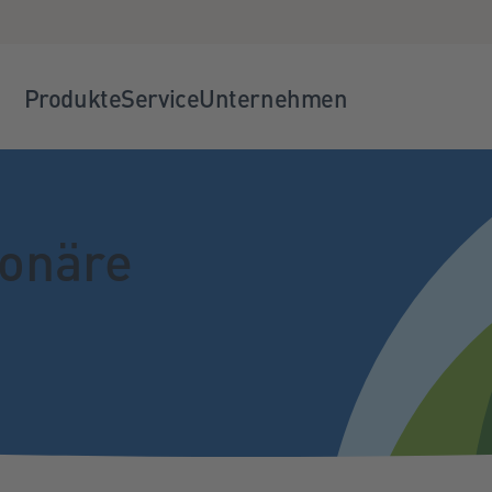
Produkte
Service
Unternehmen
ionäre