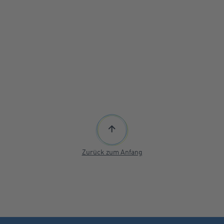
Zurück zum Anfang