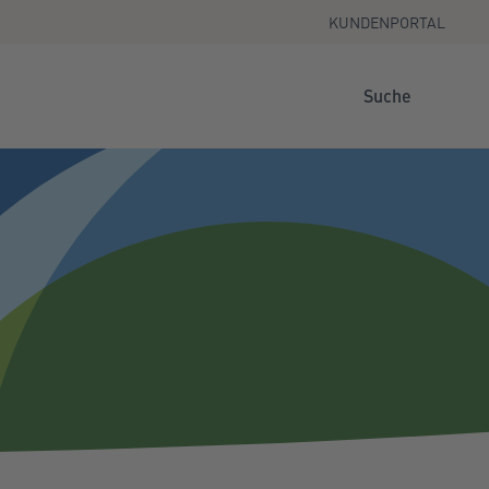
KUNDENPORTAL
Suche