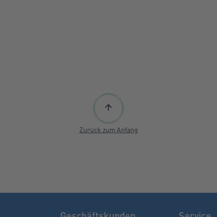
Zurück zum Anfang
Geschäftskunden
Service