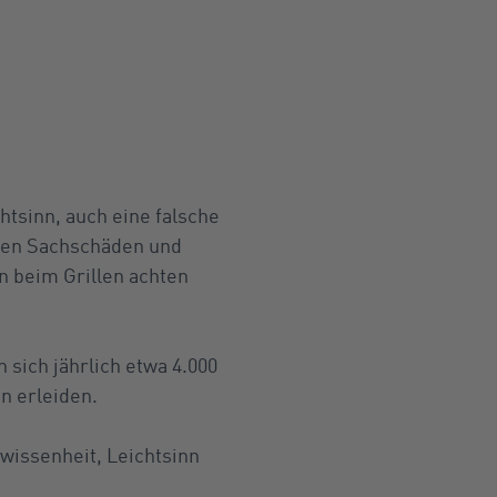
htsinn, auch eine falsche
ohen Sachschäden und
n beim Grillen achten
sich jährlich etwa 4.000
n erleiden.
wissenheit, Leichtsinn