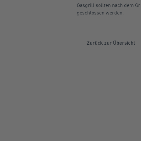
Gasgrill sollten nach dem Gr
geschlossen werden.
Zurück zur Übersicht