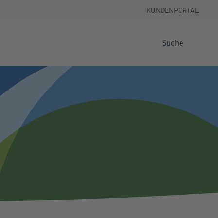
KUNDENPORTAL
Suche