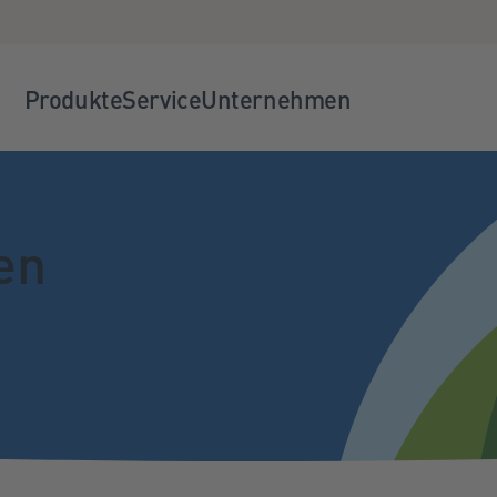
Produkte
Service
Unternehmen
en