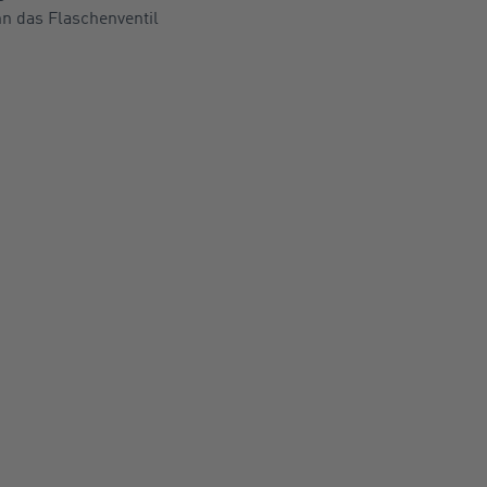
nn das Flaschenventil