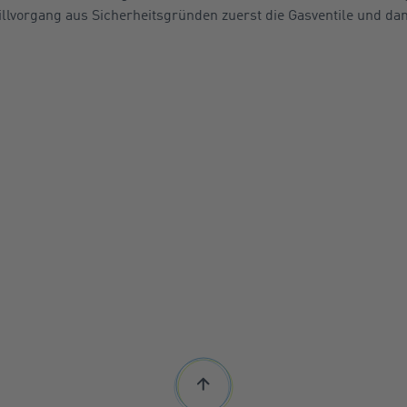
illvorgang aus Sicherheitsgründen zuerst die Gasventile und da