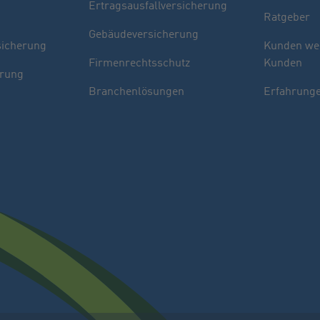
Ertragsausfallversicherung
Ratgeber
Gebäudeversicherung
sicherung
Kunden we
Firmenrechtsschutz
Kunden
erung
Branchenlösungen
Erfahrunge