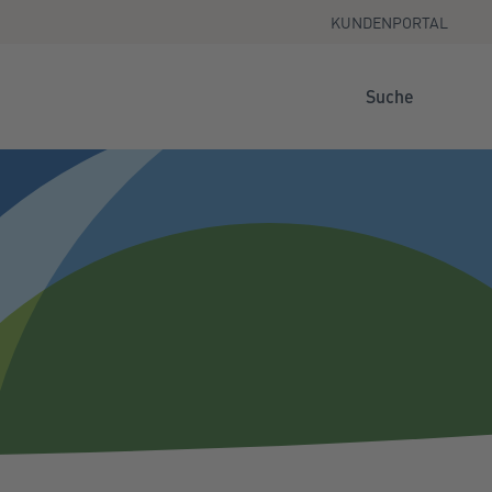
KUNDENPORTAL
Suche