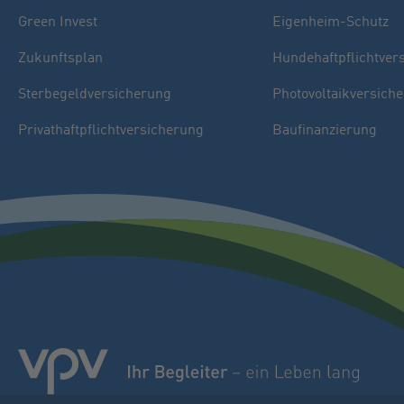
Green Invest
Eigenheim-Schutz
Zukunftsplan
Hundehaftpflichtver
Sterbegeldversicherung
Photovoltaikversich
Privathaftpflichtversicherung
Baufinanzierung