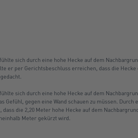
fühlte sich durch eine hohe Hecke auf dem Nachbargrun
lte er per Gerichtsbeschluss erreichen, dass die Hecke 
 gedacht.
fühlte sich durch eine hohe Hecke auf dem Nachbargrun
 das Gefühl, gegen eine Wand schauen zu müssen. Durch 
n, dass die 2,20 Meter hohe Hecke auf dem Nachbargrun
neinhalb Meter gekürzt wird.