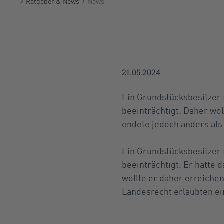
Ratgeber & News
News
Startseite
21.05.2024
Ein Grundstücksbesitzer 
beeinträchtigt. Daher wol
endete jedoch anders als
Ein Grundstücksbesitzer 
beeinträchtigt. Er hatte
wollte er daher erreiche
Landesrecht erlaubten ei