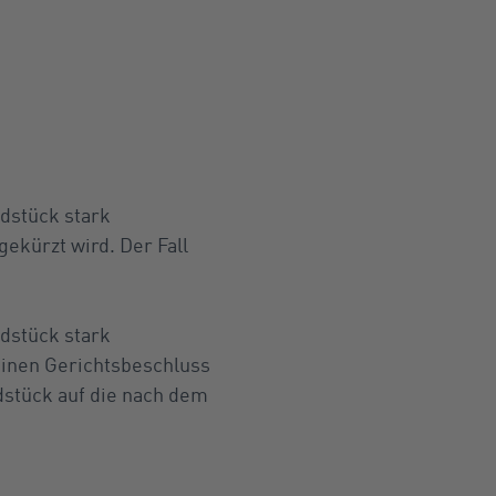
dstück stark
gekürzt wird. Der Fall
dstück stark
einen Gerichtsbeschluss
dstück auf die nach dem