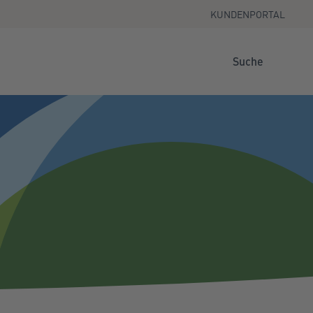
KUNDENPORTAL
Suche