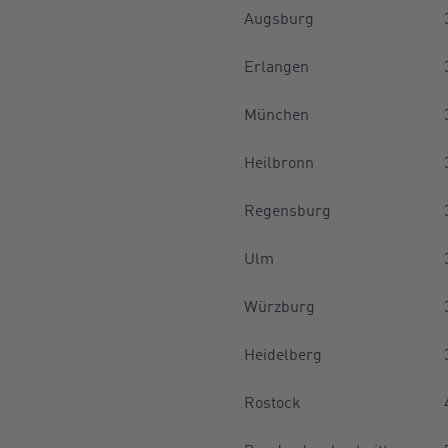
Augsburg
Erlangen
München
Heilbronn
Regensburg
Ulm
Würzburg
Heidelberg
Rostock