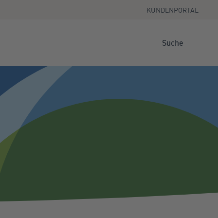
KUNDENPORTAL
Suche