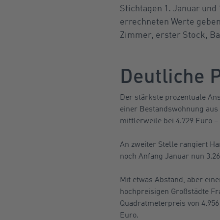
Stichtagen 1. Januar und 
errechneten Werte geben
Zimmer, erster Stock, Ba
Deutliche P
Der stärkste prozentuale Ans
einer Bestandswohnung aus d
mittlerweile bei 4.729 Euro 
An zweiter Stelle rangiert Ha
noch Anfang Januar nun 3.26
Mit etwas Abstand, aber eine
hochpreisigen Großstädte Fr
Quadratmeterpreis von 4.956 
Euro.