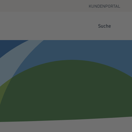
KUNDENPORTAL
Suche