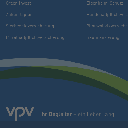
Green Invest
Eigenheim-Schutz
Zukunftsplan
Hundehaftpflichtver
Sterbegeldversicherung
Photovoltaikversich
Privathaftpflichtversicherung
Baufinanzierung