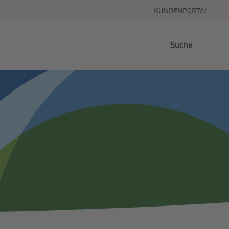
KUNDENPORTAL
Suche