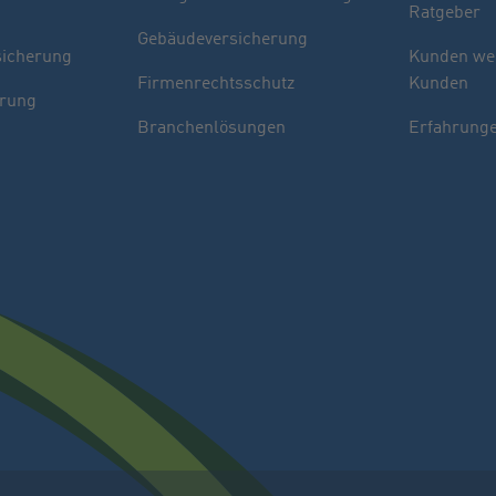
Ratgeber
Gebäudeversicherung
sicherung
Kunden we
Firmenrechtsschutz
Kunden
erung
Branchenlösungen
Erfahrunge