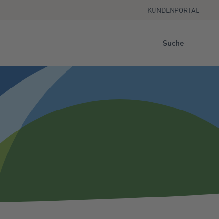
KUNDENPORTAL
Suche