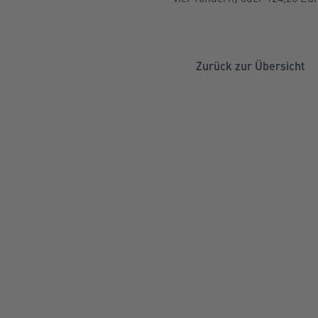
Zurück zur Übersicht