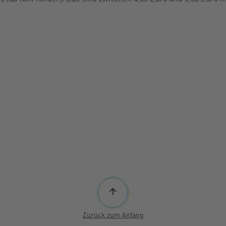
Zurück zum Anfang