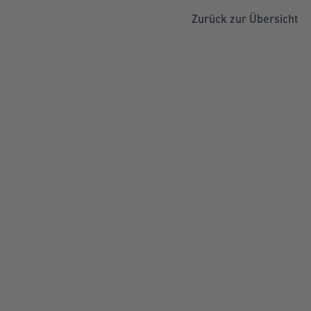
Zurück zur Übersicht