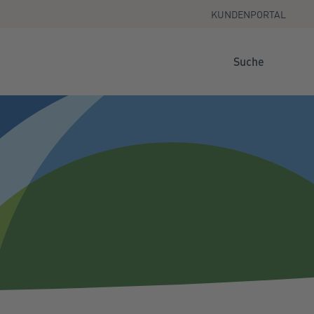
KUNDENPORTAL
Suche