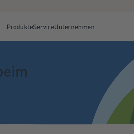
Produkte
Service
Unternehmen
beim