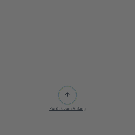
Zurück zum Anfang