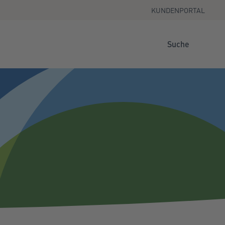
KUNDENPORTAL
Suche