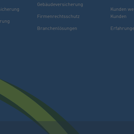
Gebäudeversicherung
sicherung
Kunden we
Firmenrechtsschutz
Kunden
erung
Branchenlösungen
Erfahrunge