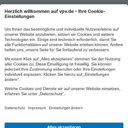
Kontaktformular
Ihr persönlicher Berater vor Ort
Impressum
Datenschutz
Cookie-Einstellungen