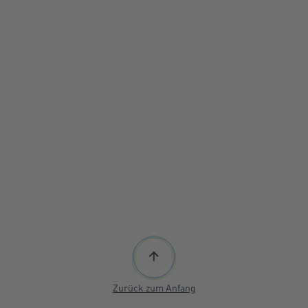
Zurück zum Anfang