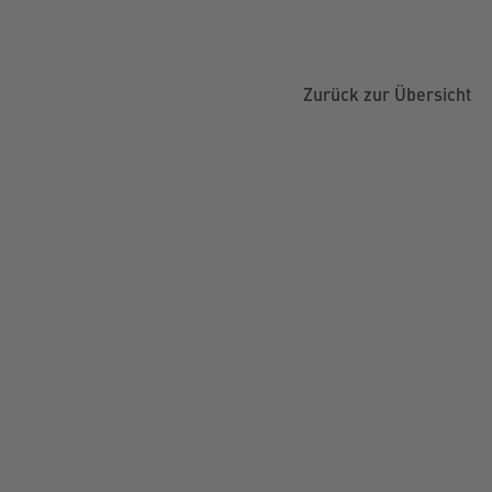
Zurück zur Übersicht