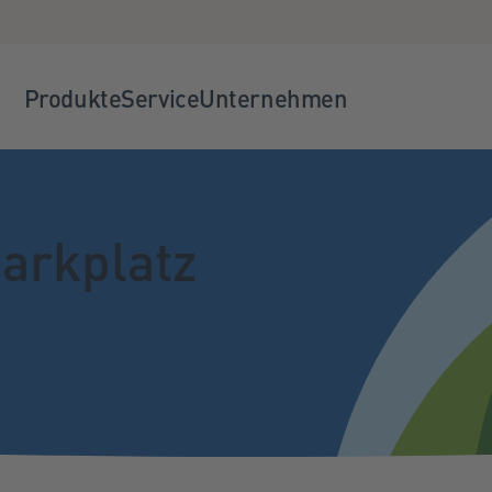
Produkte
Service
Unternehmen
arkplatz