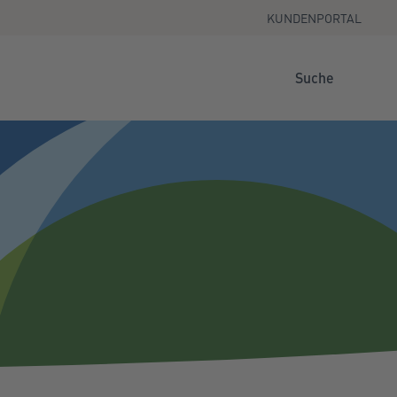
KUNDENPORTAL
Suche