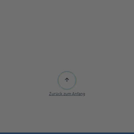
Zurück zum Anfang