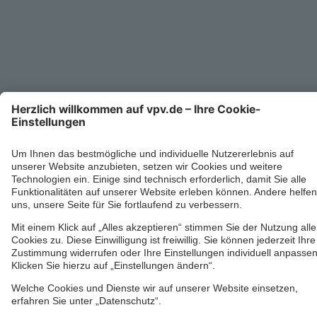
Impressum
Datenschutz
Cookie-Einstellungen
Barrierefreiheit
Übersicht
© 2024-2026 VPV Versicherungen