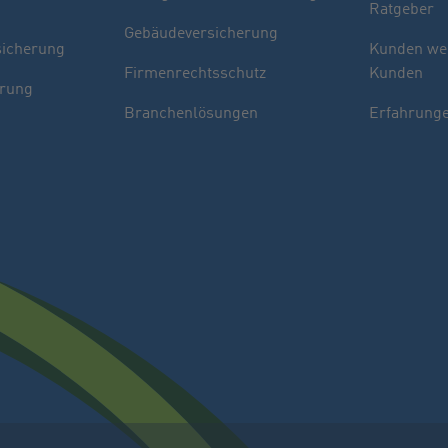
Ratgeber
Gebäudeversicherung
sicherung
Kunden we
Firmenrechtsschutz
Kunden
erung
Branchenlösungen
Erfahrunge