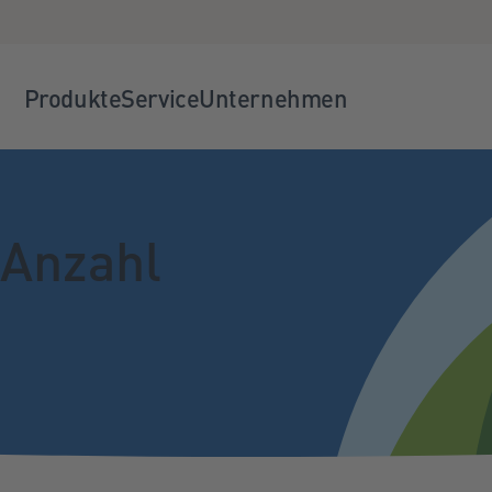
Produkte
Service
Unternehmen
 Anzahl