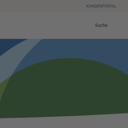
KUNDENPORTAL
Suche