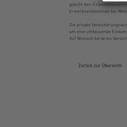
gleicht den Einkommensverlu
Erwerbseinkommen bei Weite
Die private Versicherungswir
um eine umfassende Einkomm
Auf Wunsch berät ein Versich
Zurück zur Übersicht