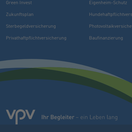
Green Invest
Eigenheim-Schutz
Zukunftsplan
Hundehaftpflichtver
Sterbegeldversicherung
Photovoltaikversich
Privathaftpflichtversicherung
Baufinanzierung