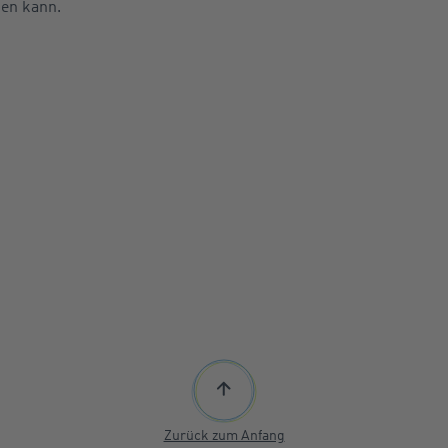
gen kann.
Zurück zum Anfang