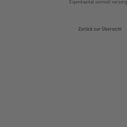
Eigenkapital sinnvoll vorsor
Zurück zur Übersicht