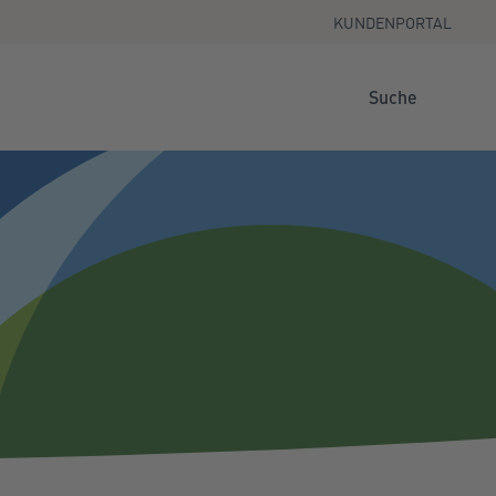
KUNDENPORTAL
Suche