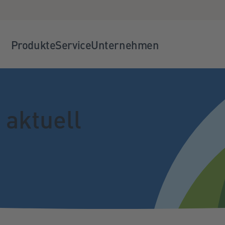
Produkte
Service
Unternehmen
 aktuell