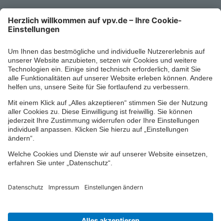
Kontaktformular
Ihr persönlicher Berater vor Ort
Impressum
Datenschutz
Cookie-Einstellungen