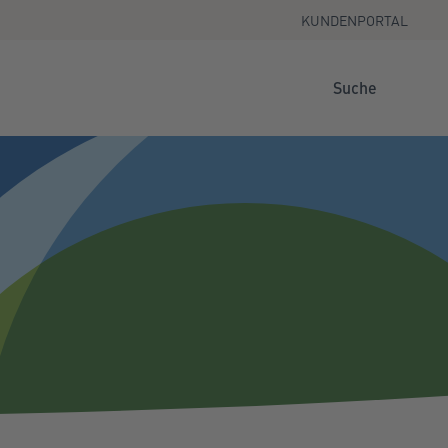
KUNDENPORTAL
Suche