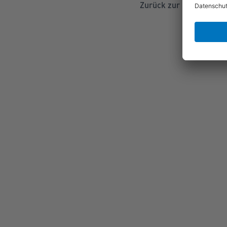
Zurück zur Übersicht