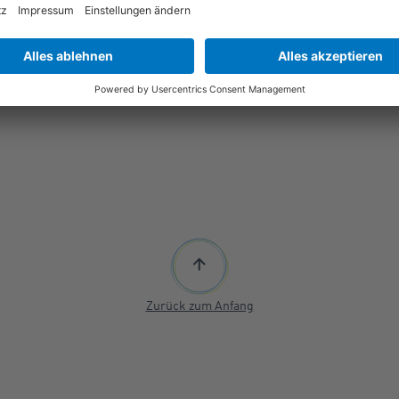
Zurück zum Anfang