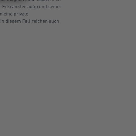
r Erkrankter aufgrund seiner
 eine private
in diesem Fall reichen auch