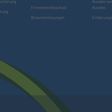
sicherung
Kunden we
Firmenrechtsschutz
Kunden
erung
Branchenlösungen
Erfahrunge