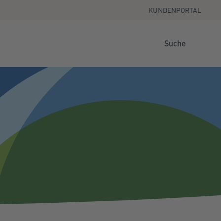
KUNDENPORTAL
Suche