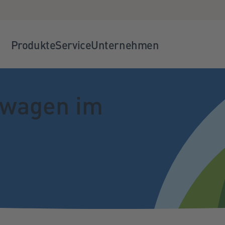
Produkte
Service
Unternehmen
rwagen im