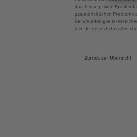
durch eine private Krankent
gesundheitlichen Probleme d
Berufsunfähigkeits-Versiche
hier die gesetzlichen Absich
Zurück zur Übersicht